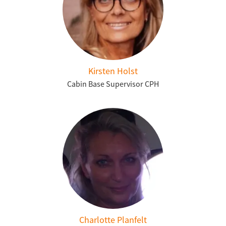
Kirsten Holst
Cabin Base Supervisor CPH
Charlotte Planfelt