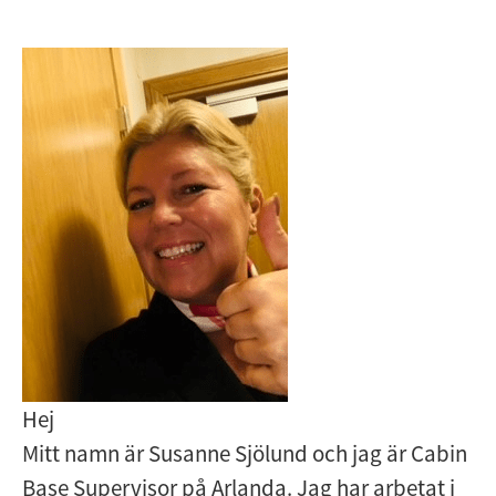
Hej
Mitt namn är Susanne Sjölund och jag är Cabin
Base Supervisor på Arlanda. Jag har arbetat i