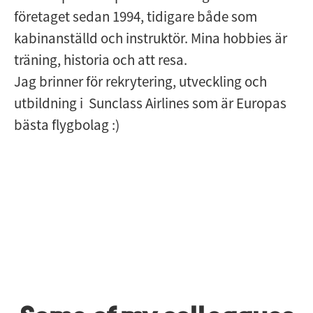
företaget sedan 1994, tidigare både som
kabinanställd och instruktör. Mina hobbies är
träning, historia och att resa.
Jag brinner för rekrytering, utveckling och
utbildning i Sunclass Airlines som är Europas
bästa flygbolag :)