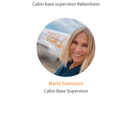
Cabin base supervisor København
Maria Svensson
Cabin Base Supervisor